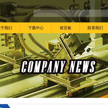
关于我们
下载中心
留言板
联系我们