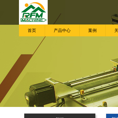
首页
产品中心
案例