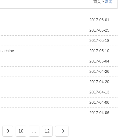
首页
>
新闻
2017-06-01
2017-05-25
2017-05-18
 machine
2017-05-10
2017-05-04
2017-04-26
2017-04-20
2017-04-13
2017-04-06
2017-04-06
9
10
...
12