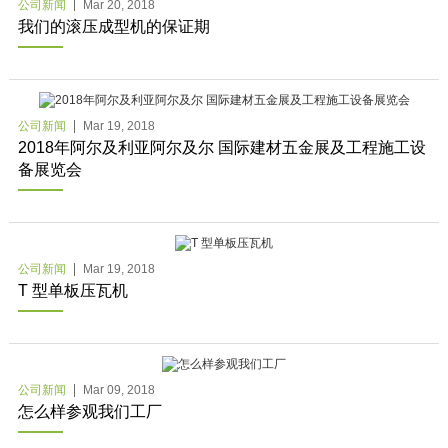
公司新闻
Mar 20, 2018
我们的滚压成型机的保证期
公司新闻
Mar 19, 2018
2018年阿尔及利亚阿尔及尔 国际建材五金展及工程施工设
备展览会
公司新闻
Mar 19, 2018
T 型单板压瓦机
公司新闻
Mar 09, 2018
怎么样参观我们工厂