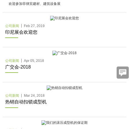
欢迎参加菲律宾建材、建筑设备展
公司新闻
Feb 27, 2019
印尼展会欢迎您
公司新闻
Apr 05, 2018
广交会-2018
公司新闻
Mar 24, 2018
热销自动扣锁成型机