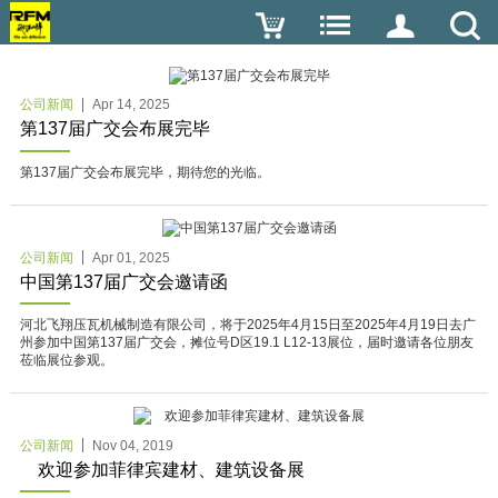
公司新闻
Apr 14, 2025
第137届广交会布展完毕
第137届广交会布展完毕，期待您的光临。
公司新闻
Apr 01, 2025
中国第137届广交会邀请函
河北飞翔压瓦机械制造有限公司，将于2025年4月15日至2025年4月19日去广
州参加中国第137届广交会，摊位号D区19.1 L12-13展位，届时邀请各位朋友
莅临展位参观。
公司新闻
Nov 04, 2019
欢迎参加菲律宾建材、建筑设备展