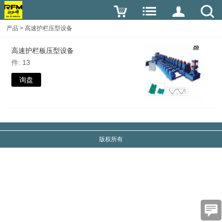
产品
>
高速护栏压型设备
高速护栏板压型设备
件: 13
询盘
版权所有