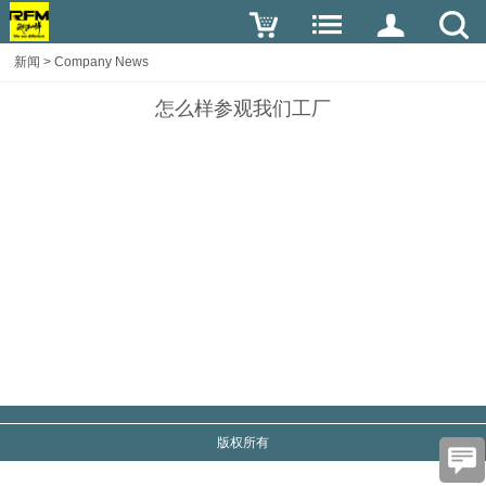
新闻
>
Company News
怎么样参观我们工厂
版权所有