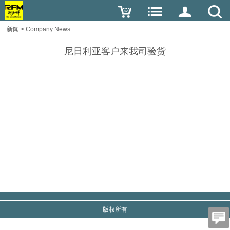
新闻
>
Company News
尼日利亚客户来我司验货
版权所有